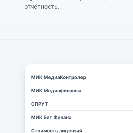
отчётность.
МИК МедиаКонтролер
МИК Медиафинансы
СПРУТ
МИК Бит Финанс
Стоимость лицензий